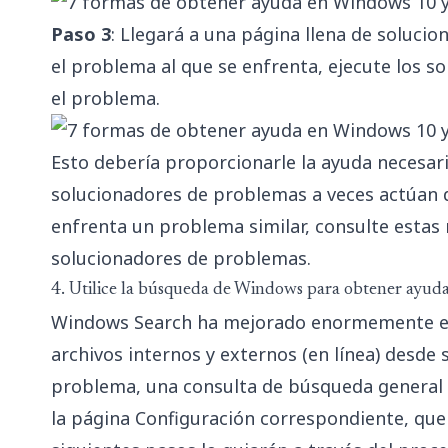
Paso 3
: Llegará a una página llena de soluc
el problema al que se enfrenta, ejecute los s
el problema.
Esto debería proporcionarle la ayuda necesar
solucionadores de problemas a veces actúan 
enfrenta un problema similar, consulte estas
solucionadores de problemas.
4. Utilice la búsqueda de Windows para obtener ayud
Windows Search ha mejorado enormemente en
archivos internos y externos (en línea) desde
problema, una consulta de búsqueda general e
la página Configuración correspondiente, que