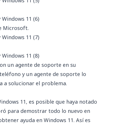
e Microsoft.
con un agente de soporte en su
teléfono y un agente de soporte lo
a a solucionar el problema.
Windows 11, es posible que haya notado
oró para demostrar todo lo nuevo en
obtener ayuda en Windows 11. Así es