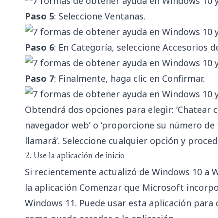
Paso 5
: Seleccione Ventanas.
Paso 6
: En Categoría, seleccione Accesorios d
Paso 7
: Finalmente, haga clic en Confirmar.
Obtendrá dos opciones para elegir: ‘Chatear 
navegador web’ o ‘proporcione su número de 
llamará’. Seleccione cualquier opción y proced
2. Use la aplicación de inicio
Si recientemente actualizó de Windows 10 a 
la aplicación Comenzar que Microsoft incorp
Windows 11. Puede usar esta aplicación para 