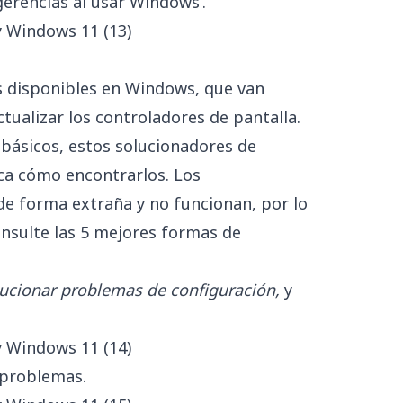
gerencias al usar Windows’.
s disponibles en Windows, que van
tualizar los controladores de pantalla.
 básicos, estos solucionadores de
ca cómo encontrarlos. Los
e forma extraña y no funcionan, por lo
onsulte las 5 mejores formas de
ucionar problemas de configuración,
y
 problemas.