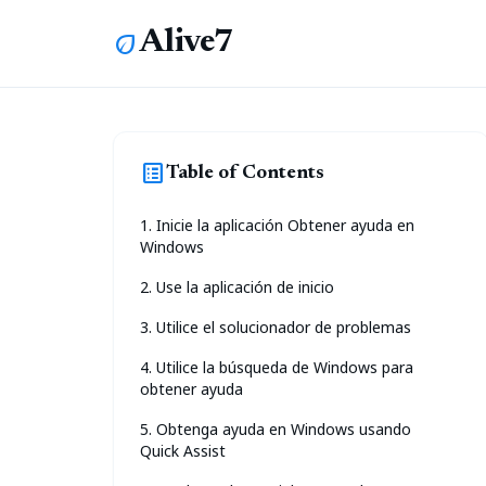
Alive7
eco
list_alt
Table of Contents
1. Inicie la aplicación Obtener ayuda en
Windows
2. Use la aplicación de inicio
3. Utilice el solucionador de problemas
4. Utilice la búsqueda de Windows para
obtener ayuda
5. Obtenga ayuda en Windows usando
Quick Assist