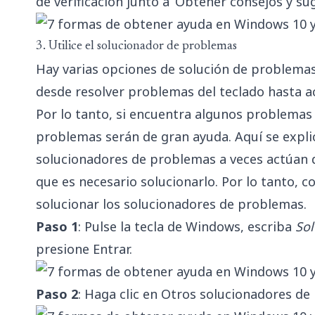
de verificación junto a ‘Obtener consejos y su
3. Utilice el solucionador de problemas
Hay varias opciones de solución de problema
desde resolver problemas del teclado hasta ac
Por lo tanto, si encuentra algunos problemas
problemas serán de gran ayuda. Aquí se expli
solucionadores de problemas a veces actúan d
que es necesario solucionarlo. Por lo tanto, c
solucionar los solucionadores de problemas.
Paso 1
: Pulse la tecla de Windows, escriba
Sol
presione Entrar.
Paso 2
: Haga clic en Otros solucionadores de