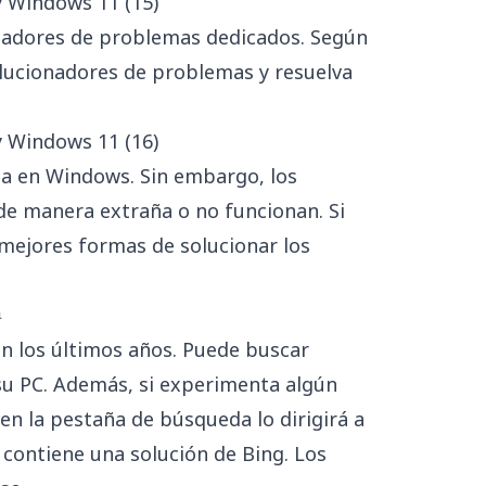
ionadores de problemas dedicados. Según
olucionadores de problemas y resuelva
ia en Windows. Sin embargo, los
de manera extraña o no funcionan. Si
 mejores formas de solucionar los
a
 los últimos años. Puede buscar
 su PC. Además, si experimenta algún
n la pestaña de búsqueda lo dirigirá a
 contiene una solución de Bing. Los